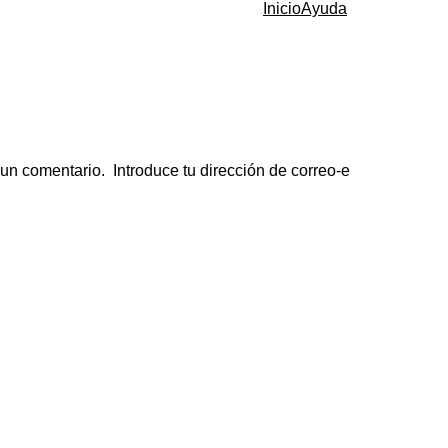
Inicio
Ayuda
 un comentario. Introduce tu dirección de correo-e