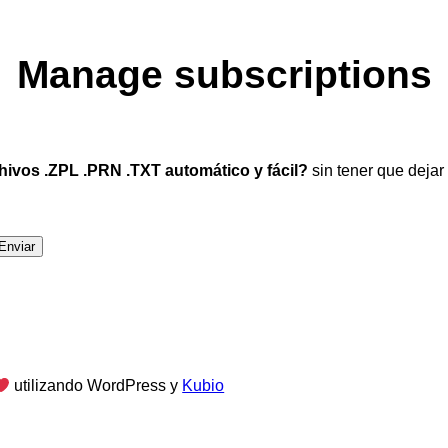
Manage subscriptions
ivos .ZPL .PRN .TXT automático y fácil?
sin tener que dejar
utilizando WordPress y
Kubio