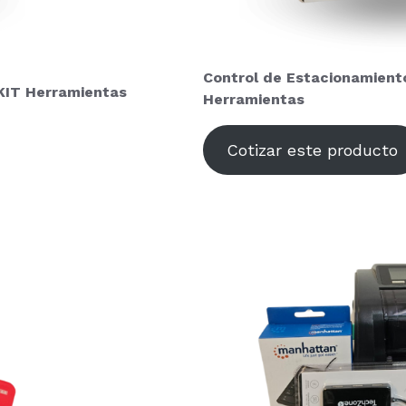
Control de
Estacionamient
KIT Herramientas
Herramientas
Cotizar este producto