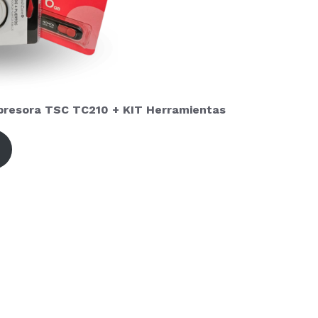
presora TSC TC210 + KIT Herramientas