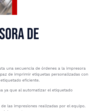
sora de
cuta una secuencia de órdenes a la impresora
apaz de imprimir etiquetas personalizadas con
etiquetado eficiente.
a ya que al automatizar el etiquetado
 de las impresiones realizadas por el equipo.