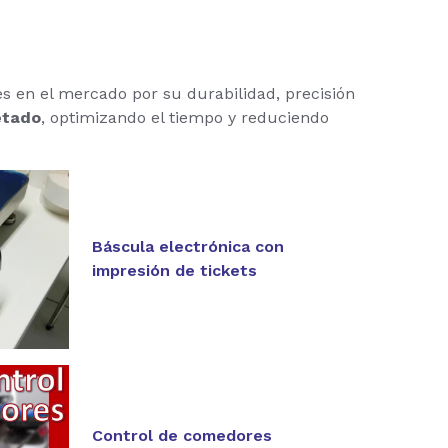
res en el mercado por su durabilidad, precisión
etado
, optimizando el tiempo y reduciendo
Báscula electrónica con
impresión de tickets
Control de comedores