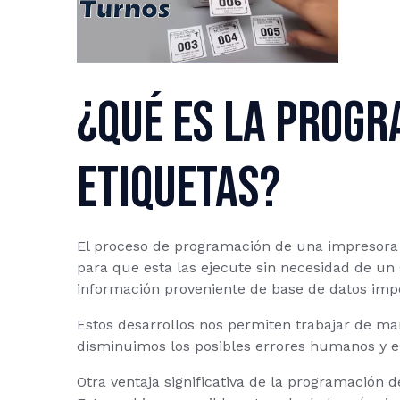
¿Qué es la progr
etiquetas?
El proceso de programación de una impresora d
para que esta las ejecute sin necesidad de un
información proveniente de base de datos impo
Estos desarrollos nos permiten trabajar de ma
disminuimos los posibles errores humanos y e
Otra ventaja significativa de la programación d