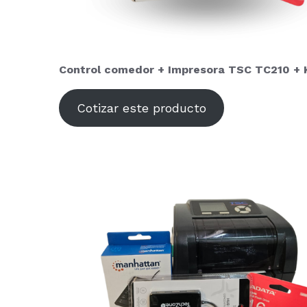
Control comedor +
Impresora TSC TC210 + 
Cotizar este producto