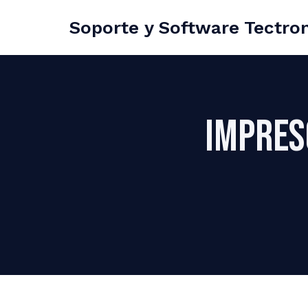
Soporte y Software Tectron
Impres