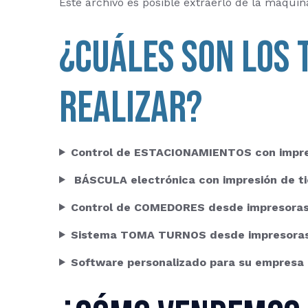
Este archivo es posible extraerlo de la máquin
¿Cuáles son los 
realizar?
Control de ESTACIONAMIENTOS con impre
BÁSCULA electrónica con impresión de ti
Control de COMEDORES desde impresoras
Sistema TOMA TURNOS desde impresoras
Software personalizado para su empresa 