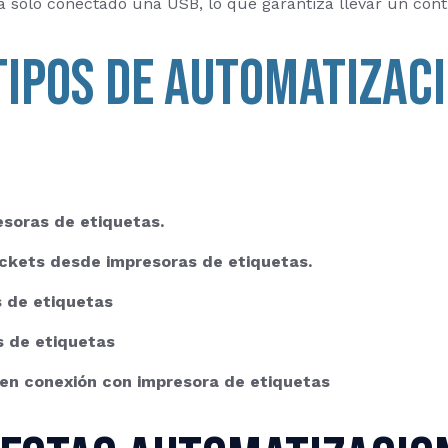
a solo conectado una USB, lo que garantiza llevar un cont
tipos de automatizac
soras de etiquetas.
ckets desde impresoras de etiquetas.
 de etiquetas
 de etiquetas
en conexión con impresora de etiquetas