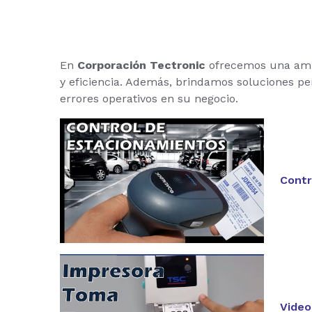
En
Corporación Tectronic
ofrecemos una am
y eficiencia. Además, brindamos soluciones pe
errores operativos en su negocio.
Contr
Video