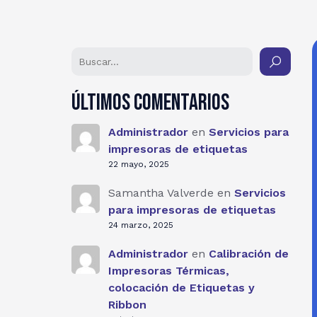
Últimos comentarios
Administrador
en
Servicios para
impresoras de etiquetas
22 mayo, 2025
Samantha Valverde
en
Servicios
para impresoras de etiquetas
24 marzo, 2025
Administrador
en
Calibración de
Impresoras Térmicas,
colocación de Etiquetas y
Ribbon