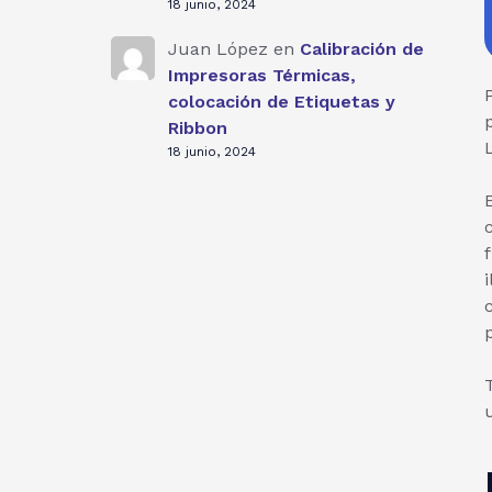
18 junio, 2024
Juan López
en
Calibración de
Impresoras Térmicas,
colocación de Etiquetas y
Ribbon
18 junio, 2024