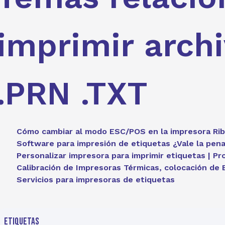
imprimir arch
.PRN .TXT
Cómo cambiar al modo ESC/POS en la impresora Ri
Software para impresión de etiquetas ¿Vale la pena
Personalizar impresora para imprimir etiquetas | P
Calibración de Impresoras Térmicas, colocación de 
Servicios para impresoras de etiquetas
ETIQUETAS